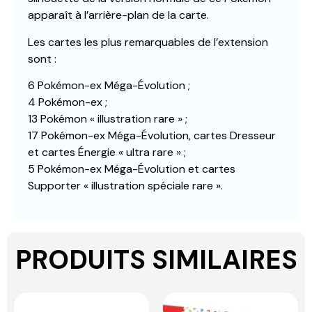
apparaît à l’arrière-plan de la carte.
Les cartes les plus remarquables de l’extension
sont :
6 Pokémon-ex Méga-Évolution ;
4 Pokémon-ex ;
13 Pokémon « illustration rare » ;
17 Pokémon-ex Méga-Évolution, cartes Dresseur
et cartes Énergie « ultra rare » ;
5 Pokémon-ex Méga-Évolution et cartes
Supporter « illustration spéciale rare ».
PRODUITS SIMILAIRES