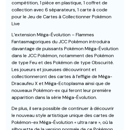
compétition, 1 pièce en plastique, 1 coffret de
collection avec 6 séparateurs, 1 carte à code
pour le Jeu de Cartes à Collectionner Pokémon
Live
L’extension Méga-Évolution – Flammes
Fantasmagoriques du JCC Pokémon introduira
davantage de puissants Pokémon Méga-Évolution
dans le JCC Pokémon, notamment des Pokémon
de type Feu et des Pokémon de type Obscurité.
Les joueurs et joueuses découvriront et
collectionneront des cartes à l’effigie de Méga-
Dracaufeu X et Méga-Ectoplasma ainsi que de
nouveaux Pokémon-ex qui feront leur première
apparition dans la série Méga-Évolution.
De plus, il sera possible de continuer à découvrir
le nouveau style artistique unique des cartes de
Pokémon-ex Méga-Évolution « ultra rare », où la
silhouette de la version normale de ce Pokémon