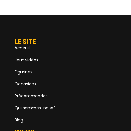
LE SITE
Acceuil
Jeux vidéos
Figurines
Occasions
Précommandes
Qui sommes-nous?
Blog