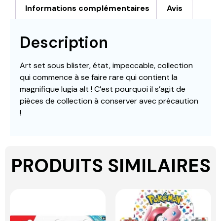
Informations complémentaires
Avis
Description
Art set sous blister, état, impeccable, collection
qui commence à se faire rare qui contient la
magnifique lugia alt ! C’est pourquoi il s’agit de
pièces de collection à conserver avec précaution
!
PRODUITS SIMILAIRES