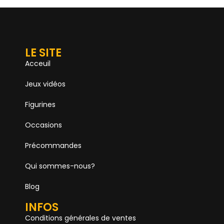
LE SITE
Acceuil
Jeux vidéos
Figurines
Occasions
Précommandes
Qui sommes-nous?
Blog
INFOS
Conditions générales de ventes