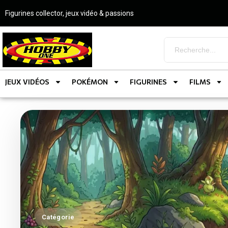
Figurines collector, jeux vidéo & passions
JEUX VIDÉOS
POKÉMON
FIGURINES
FILMS
Catégorie