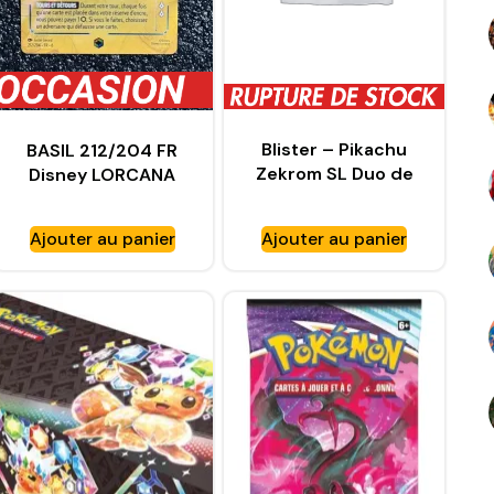
Blister – Pikachu
BASIL 212/204 FR
Zekrom SL Duo de
Disney LORCANA
Choc – FR
Ajouter au panier
Ajouter au panier