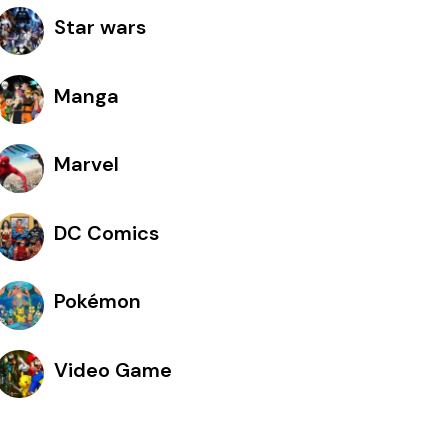
Star wars
Manga
Marvel
DC Comics
Pokémon
Video Game