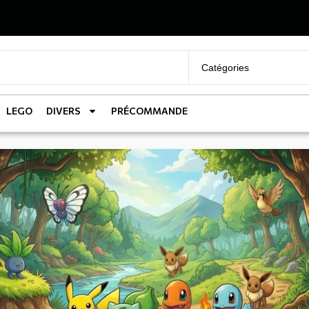
LEGO
DIVERS
PRÉCOMMANDE