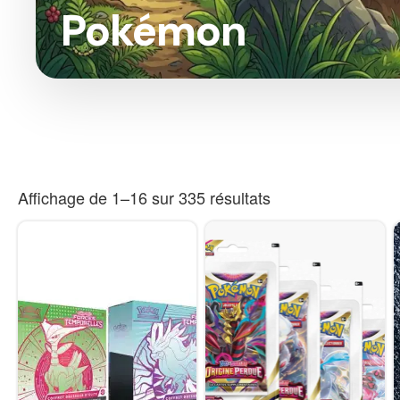
Pokémon
Affichage de 1–16 sur 335 résultats