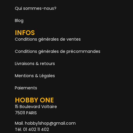
Qui sommes-nous?
Blog
INFOS
Conditions générales de ventes
Conditions générales de précommandes
Livraisons & retours
Mentions & Légales
Paiements
HOBBY ONE
15 Boulevard Voltaire
75011 PARIS
Mail. hobby1shop@gmail.com
Tél. 01 402 11 402