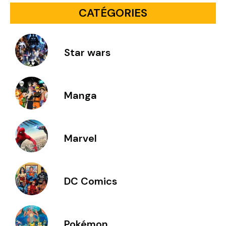
CATÉGORIES
Star wars
Manga
Marvel
DC Comics
Pokémon