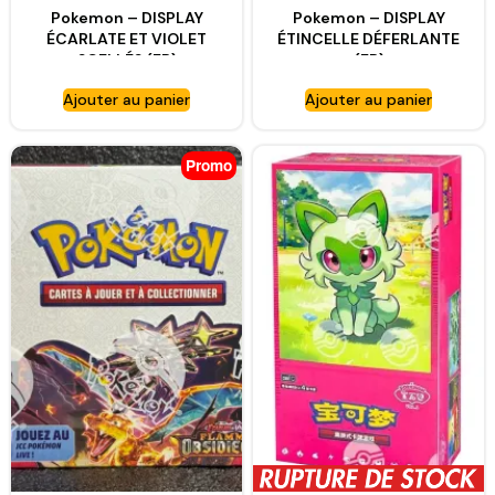
Pokemon – DISPLAY
Pokemon – DISPLAY
ÉCARLATE ET VIOLET
ÉTINCELLE DÉFERLANTE
SCELLÉS (FR)
(FR)
Ajouter au panier
Ajouter au panier
Promo