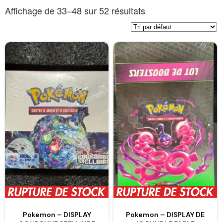
Affichage de 33–48 sur 52 résultats
Pokemon – DISPLAY
Pokemon – DISPLAY DE