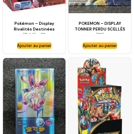
Pokémon – Display
POKEMON – DISPLAY
Rivalités Destinées
TONNER PERDU SCELLÉS
(EV10) – FR
(FR)
Ajouter au panier
Ajouter au panier