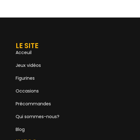
LE SITE
Acceuil
Jeux vidéos
Figurines
Occasions
Précommandes
Qui sommes-nous?
Blog