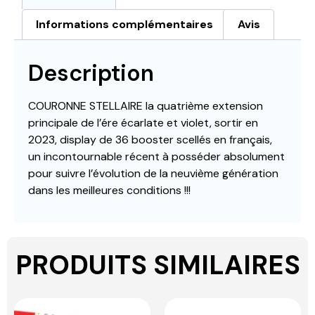
Informations complémentaires
Avis
Description
COURONNE STELLAIRE la quatrième extension
principale de l’ére écarlate et violet, sortir en
2023, display de 36 booster scellés en français,
un incontournable récent à posséder absolument
pour suivre l’évolution de la neuvième génération
dans les meilleures conditions !!!
PRODUITS SIMILAIRES