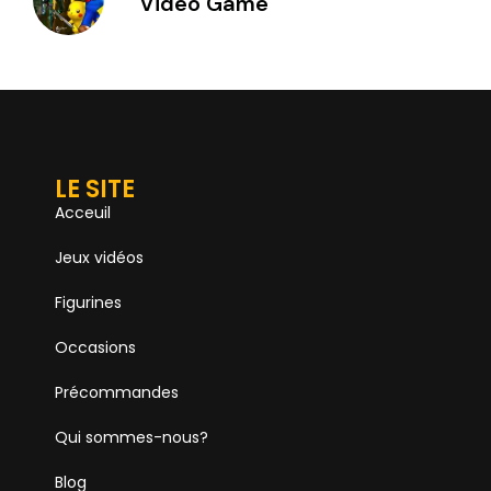
Video Game
LE SITE
Acceuil
Jeux vidéos
Figurines
Occasions
Précommandes
Qui sommes-nous?
Blog