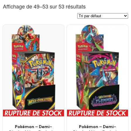
Affichage de 49–53 sur 53 résultats
Pokémon – Demi-
Pokémon – Demi-