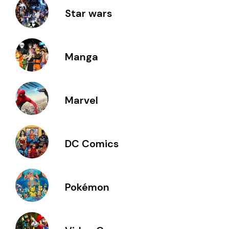
Star wars
Manga
Marvel
DC Comics
Pokémon