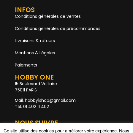
INFOS
Conditions générales de ventes
Conditions générales de précommandes
Livraisons & retours
Mentions & Légales
Paiements
HOBBY ONE
15 Boulevard Voltaire
75011 PARIS
Mail. hobby1shop@gmail.com
Tél. 01 402 11 402
NOUS SUIVRE
Ce site utilise des cookies pour améliorer votre expérience. Nous