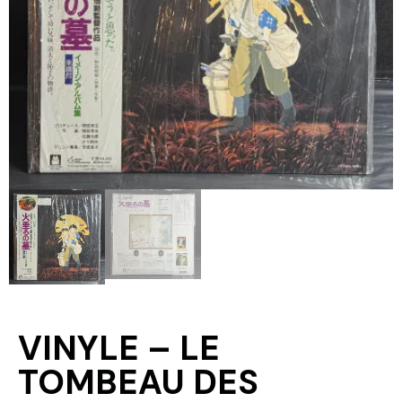
VINYLE – LE
TOMBEAU DES