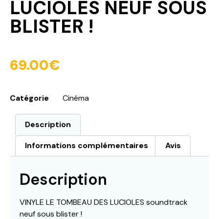
LUCIOLES NEUF SOUS
BLISTER !
69.00
€
Catégorie
Cinéma
Description
Informations complémentaires
Avis
Description
VINYLE LE TOMBEAU DES LUCIOLES soundtrack
neuf sous blister !