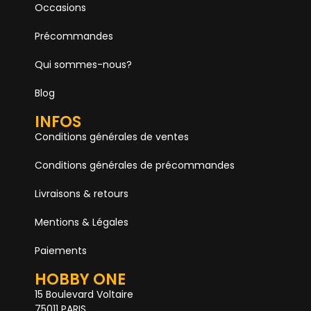
Occasions
Précommandes
Qui sommes-nous?
Blog
INFOS
Conditions générales de ventes
Conditions générales de précommandes
Livraisons & retours
Mentions & Légales
Paiements
HOBBY ONE
15 Boulevard Voltaire
75011 PARIS