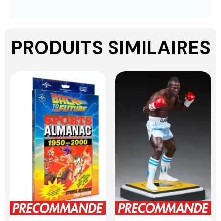
PRODUITS SIMILAIRES