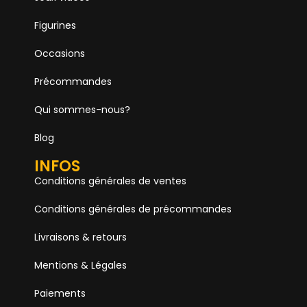
Figurines
Occasions
Précommandes
Qui sommes-nous?
Blog
INFOS
Conditions générales de ventes
Conditions générales de précommandes
Livraisons & retours
Mentions & Légales
Paiements