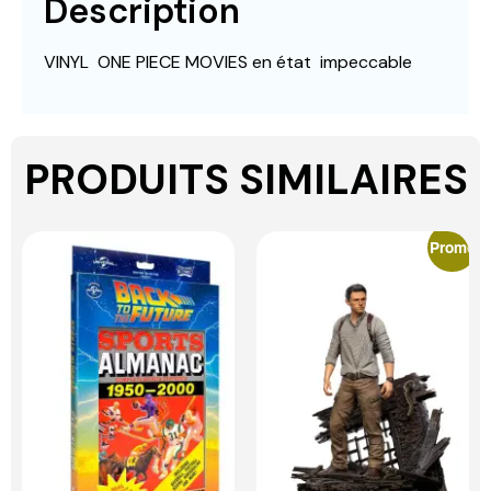
Description
VINYL ONE PIECE MOVIES en état impeccable
PRODUITS SIMILAIRES
Promo