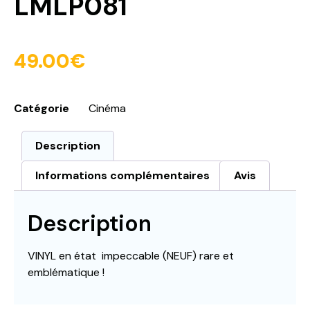
LMLP081
49.00
€
Catégorie
Cinéma
Description
Informations complémentaires
Avis
Description
VINYL en état impeccable (NEUF) rare et
emblématique !