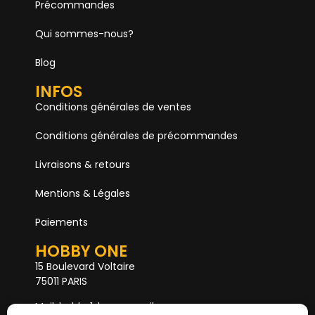
Précommandes
Qui sommes-nous?
Blog
INFOS
Conditions générales de ventes
Conditions générales de précommandes
Livraisons & retours
Mentions & Légales
Paiements
HOBBY ONE
15 Boulevard Voltaire
75011 PARIS
Mail. hobby1shop@gmail.com