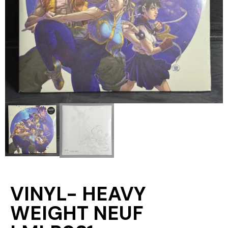
VINYL- HEAVY
WEIGHT NEUF