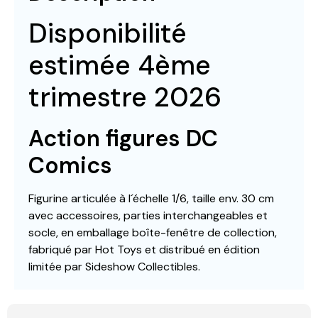
Disponibilité
estimée 4ème
trimestre 2026
Action figures DC
Comics
Figurine articulée à l´échelle 1/6, taille env. 30 cm
avec accessoires, parties interchangeables et
socle, en emballage boîte-fenêtre de collection,
fabriqué par Hot Toys et distribué en édition
limitée par Sideshow Collectibles.