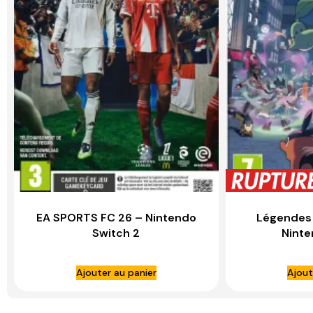
EA SPORTS FC 26 – Nintendo
Légendes
Switch 2
Ninte
Ajouter au panier
Ajout