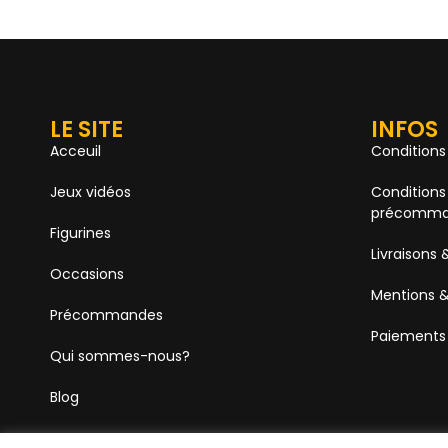
LE SITE
INFOS
Acceuil
Conditions
Jeux vidéos
Conditions
précomma
Figurines
Livraisons 
Occasions
Mentions &
Précommandes
Paiements
Qui sommes-nous?
Blog