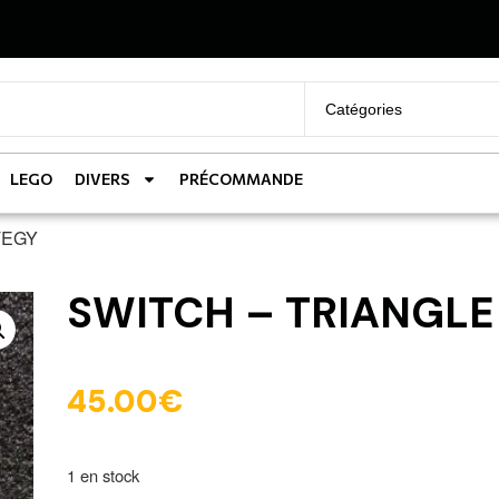
LEGO
DIVERS
PRÉCOMMANDE
TEGY
SWITCH – TRIANGLE
45.00
€
1 en stock