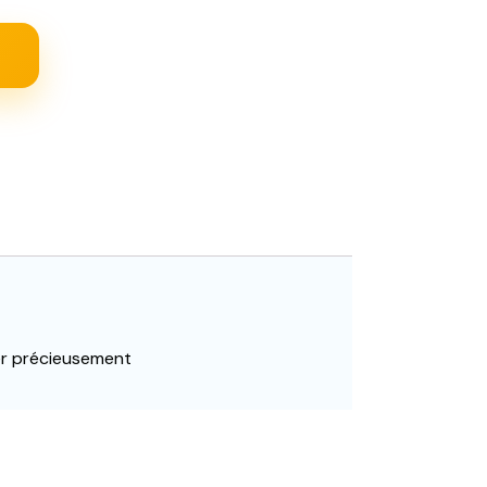
ver précieusement