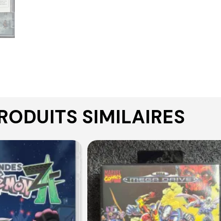
RODUITS SIMILAIRES