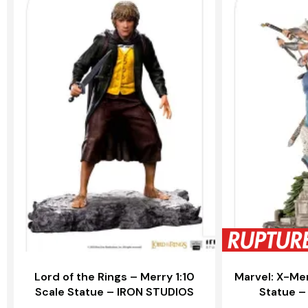
Lord of the Rings – Merry 1:10
Marvel: X-Men
Scale Statue – IRON STUDIOS
Statue –