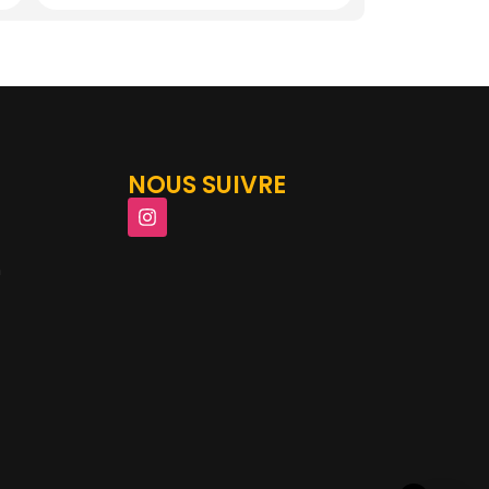
NOUS SUIVRE
m