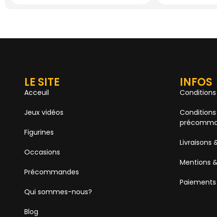
LE SITE
INFOS
Acceuil
Conditions
Jeux vidéos
Conditions
précomma
Figurines
Livraisons 
Occasions
Mentions &
Précommandes
Paiements
Qui sommes-nous?
Blog