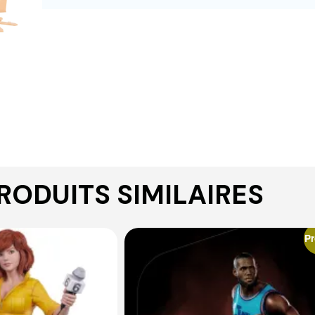
RODUITS SIMILAIRES
P