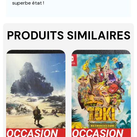
superbe état !
PRODUITS SIMILAIRES