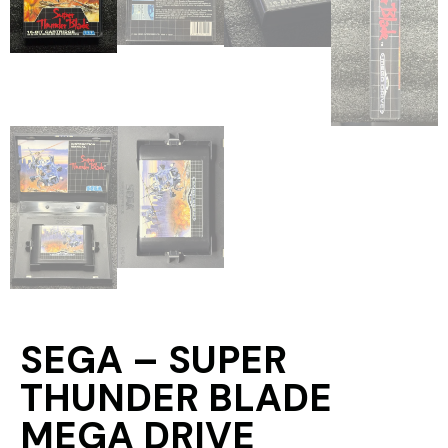
SEGA – SUPER
THUNDER BLADE
MEGA DRIVE