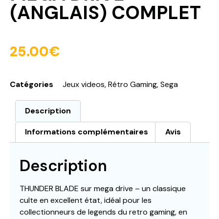
(ANGLAIS) COMPLET
25.00
€
Catégories
Jeux videos
,
Rétro Gaming
,
Sega
Description
Informations complémentaires
Avis
Description
THUNDER BLADE sur mega drive – un classique
culte en excellent état, idéal pour les
collectionneurs de legends du retro gaming, en