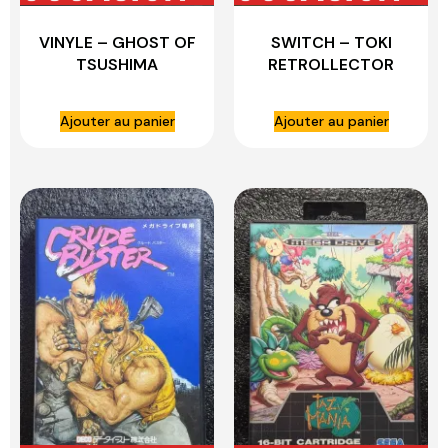
VINYLE – GHOST OF
SWITCH – TOKI
TSUSHIMA
RETROLLECTOR
EDITION
Ajouter au panier
Ajouter au panier