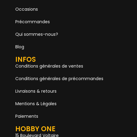
Occasions
Précommandes
Qui sommes-nous?
Blog
INFOS
Conditions générales de ventes
Conditions générales de précommandes
Livraisons & retours
Mentions & Légales
Paiements
HOBBY ONE
15 Boulevard Voltaire