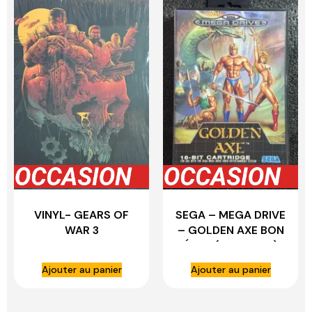
VINYL- GEARS OF
SEGA – MEGA DRIVE
WAR 3
– GOLDEN AXE BON
ÉTAT (COMPLET)
Ajouter au panier
Ajouter au panier