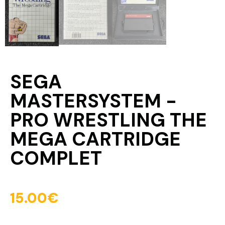
SEGA
MASTERSYSTEM -
PRO WRESTLING THE
MEGA CARTRIDGE
COMPLET
15.00
€