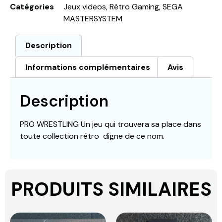
Catégories
Jeux videos
,
Rétro Gaming
,
SEGA
MASTERSYSTEM
Description
Informations complémentaires
Avis
Description
PRO WRESTLING Un jeu qui trouvera sa place dans
toute collection rétro digne de ce nom.
PRODUITS SIMILAIRES