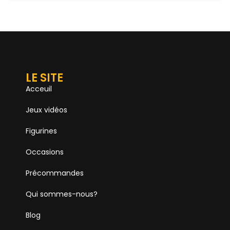
LE SITE
Acceuil
Jeux vidéos
Figurines
Occasions
Précommandes
Qui sommes-nous?
Blog