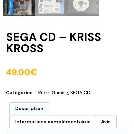
SEGA CD – KRISS
KROSS
49.00
€
Catégories
Rétro Gaming
,
SEGA CD
Description
Informations complémentaires
Avis