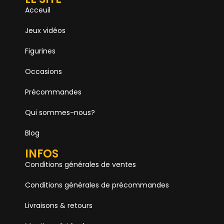
Acceuil
Jeux vidéos
Figurines
Occasions
Précommandes
Qui sommes-nous?
Blog
INFOS
Conditions générales de ventes
Conditions générales de précommandes
Livraisons & retours