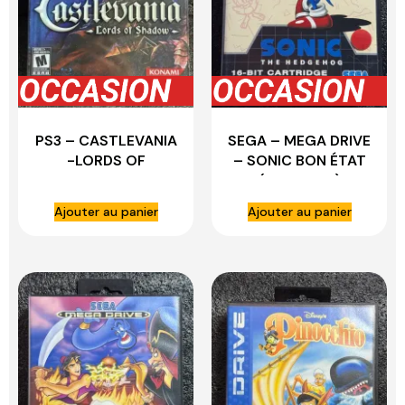
PS3 – CASTLEVANIA
SEGA – MEGA DRIVE
-LORDS OF
– SONIC BON ÉTAT
SHADOW-
(COMPLET)
Ajouter au panier
Ajouter au panier