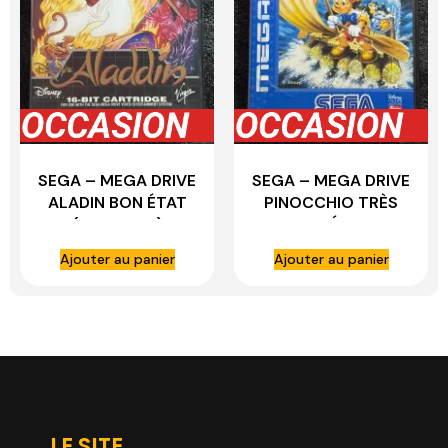
SEGA – MEGA DRIVE
SEGA – MEGA DRIVE
ALADIN BON ÉTAT
PINOCCHIO TRÈS
(COMPLET)
BON ÉTAT
(COMPLET)
Ajouter au panier
Ajouter au panier
LE SITE