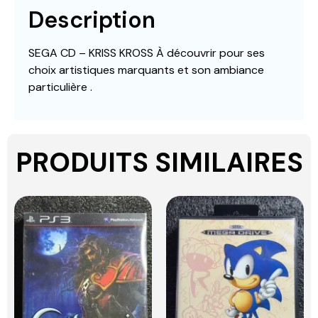
Description
SEGA CD – KRISS KROSS À découvrir pour ses
choix artistiques marquants et son ambiance
particulière .
PRODUITS SIMILAIRES