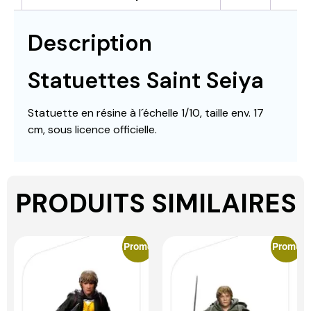
Description
Statuettes Saint Seiya
Statuette en résine à l´échelle 1/10, taille env. 17
cm, sous licence officielle.
PRODUITS SIMILAIRES
Promo
Promo