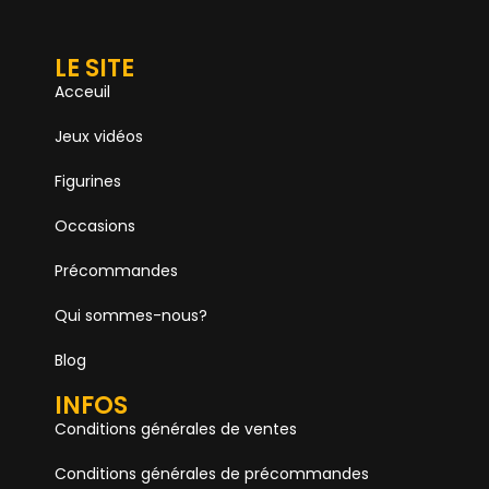
LE SITE
Acceuil
Jeux vidéos
Figurines
Occasions
Précommandes
Qui sommes-nous?
Blog
INFOS
Conditions générales de ventes
Conditions générales de précommandes