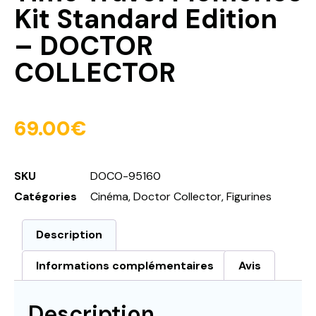
Kit Standard Edition
– DOCTOR
COLLECTOR
69.00
€
SKU
DOCO-95160
Catégories
Cinéma
,
Doctor Collector
,
Figurines
Description
Informations complémentaires
Avis
Description