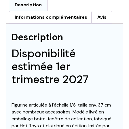
Description
Informations complémentaires
Avis
Description
Disponibilité
estimée 1er
trimestre 2027
Figurine articulée à l´échelle 1/6, taille env. 37 cm
avec nombreux accessoires. Modèle livré en
emballage boîte-fenêtre de collection, fabriqué
par Hot Toys et distribué en édition limitée par