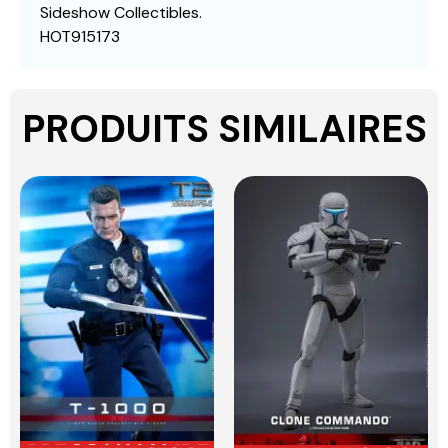
Sideshow Collectibles.
HOT915173
PRODUITS SIMILAIRES