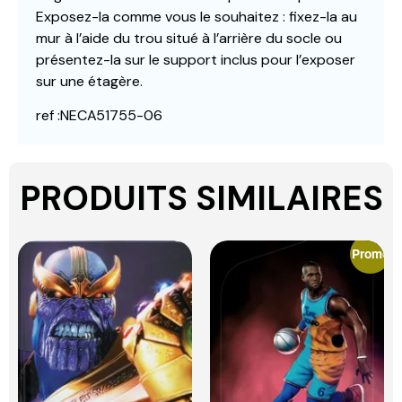
Exposez-la comme vous le souhaitez : fixez-la au
mur à l’aide du trou situé à l’arrière du socle ou
présentez-la sur le support inclus pour l’exposer
sur une étagère.
ref :NECA51755-06
PRODUITS SIMILAIRES
Promo