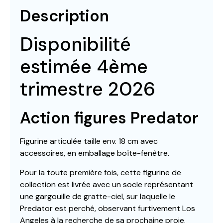
Description
Disponibilité
estimée 4ème
trimestre 2026
Action figures Predator
Figurine articulée taille env. 18 cm avec
accessoires, en emballage boîte-fenêtre.
Pour la toute première fois, cette figurine de
collection est livrée avec un socle représentant
une gargouille de gratte-ciel, sur laquelle le
Predator est perché, observant furtivement Los
Angeles à la recherche de sa prochaine proie.