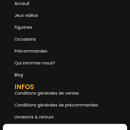
Acceuil
Jeux vidéos
Figurines
Occasions
Précommandes
Qui sommes-nous?
Blog
INFOS
Conditions générales de ventes
Conditions générales de précommandes
Livraisons & retours
Mentions & Légales