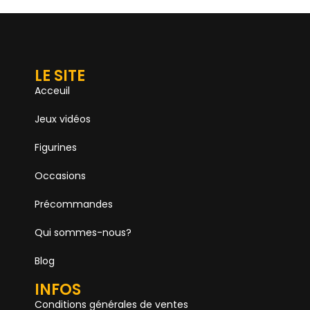
LE SITE
Acceuil
Jeux vidéos
Figurines
Occasions
Précommandes
Qui sommes-nous?
Blog
INFOS
Conditions générales de ventes