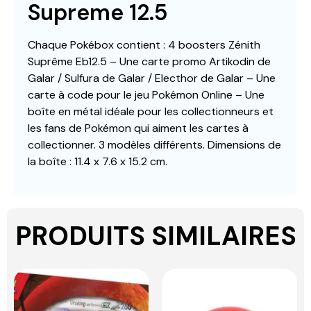
Supreme 12.5
Chaque Pokébox contient : 4 boosters Zénith
Suprême Eb12.5 – Une carte promo Artikodin de
Galar / Sulfura de Galar / Electhor de Galar – Une
carte à code pour le jeu Pokémon Online – Une
boîte en métal idéale pour les collectionneurs et
les fans de Pokémon qui aiment les cartes à
collectionner. 3 modèles différents. Dimensions de
la boîte : 11.4 x 7.6 x 15.2 cm.
PRODUITS SIMILAIRES