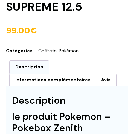
SUPREME 12.5
99.00
€
Catégories
Coffrets
,
Pokémon
Description
Informations complémentaires
Avis
Description
le produit Pokemon –
Pokebox Zenith