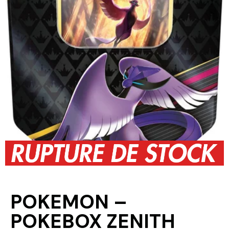
POKEMON –
POKEBOX ZENITH