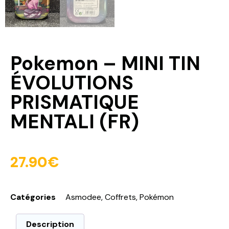
Pokemon – MINI TIN
ÉVOLUTIONS
PRISMATIQUE
MENTALI (FR)
27.90
€
Catégories
Asmodee
,
Coffrets
,
Pokémon
Description