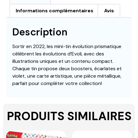
Informations complémentaires
Avis
Description
Sortir en 2022, les mini-tin évolution prismatique
célèbrent les évolutions d’Evoli, avec des
illustrations uniques et un contenu compact.
Chaque tin propose deux boosters, écarlates et
violet, une carte artistique, une pièce métallique,
parfait pour compléter votre collection!
PRODUITS SIMILAIRES