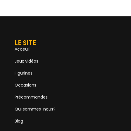
LE SITE
Acceuil
Jeux vidéos
Figurines
Occasions
Précommandes
Qui sommes-nous?
Blog