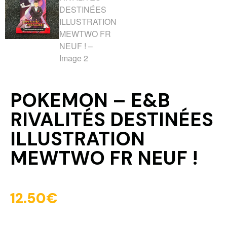
POKEMON – E&B
RIVALITÉS DESTINÉES
ILLUSTRATION
MEWTWO FR NEUF !
12.50
€