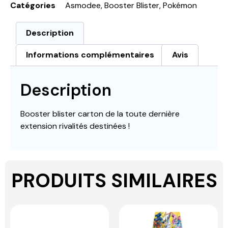
Catégories
Asmodee
,
Booster Blister
,
Pokémon
Description
Informations complémentaires
Avis
Description
Booster blister carton de la toute dernière
extension rivalités destinées !
PRODUITS SIMILAIRES