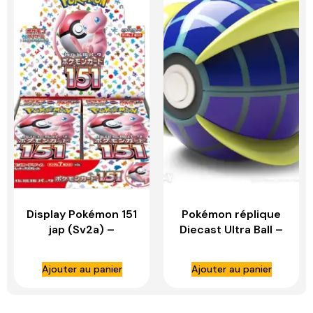
Display Pokémon 151
Pokémon réplique
jap (Sv2a) –
Diecast Ultra Ball –
ASMODE
WAND COMPANY
Ajouter au panier
Ajouter au panier