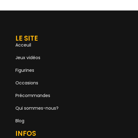
LE SITE
Acceuil
Jeux vidéos
Figurines
Occasions
Précommandes
Qui sommes-nous?
Blog
INFOS