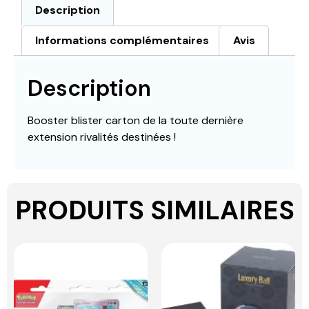
Description
Informations complémentaires
Avis
Description
Booster blister carton de la toute dernière
extension rivalités destinées !
PRODUITS SIMILAIRES