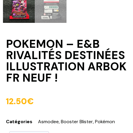
POKEMON – E&B
RIVALITÉS DESTINÉES
ILLUSTRATION ARBOK
FR NEUF !
12.50
€
Catégories
Asmodee
,
Booster Blister
,
Pokémon