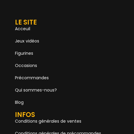
LE SITE
Acceuil
Jeux vidéos
Figurines
Occasions
Précommandes
Qui sommes-nous?
Blog
INFOS
Conditions générales de ventes
Conditions générales de précommandes