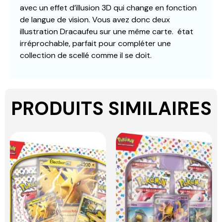
avec un effet d’illusion 3D qui change en fonction
de langue de vision. Vous avez donc deux
illustration Dracaufeu sur une même carte. état
irréprochable, parfait pour compléter une
collection de scellé comme il se doit.
PRODUITS SIMILAIRES