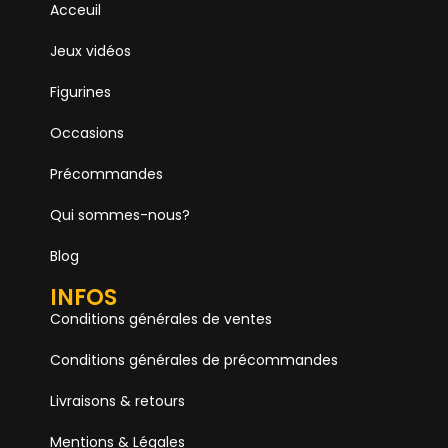
Acceuil
Jeux vidéos
Figurines
Occasions
Précommandes
Qui sommes-nous?
Blog
INFOS
Conditions générales de ventes
Conditions générales de précommandes
Livraisons & retours
Mentions & Légales