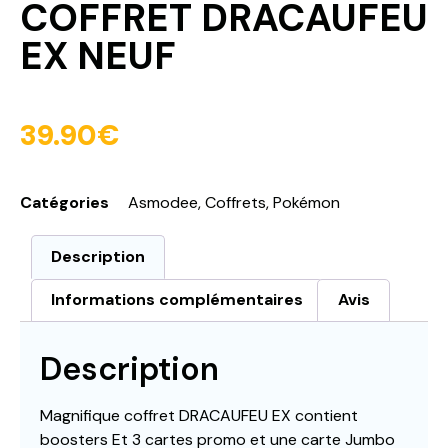
COFFRET DRACAUFEU
EX NEUF
39.90
€
Catégories
Asmodee
,
Coffrets
,
Pokémon
Description
Informations complémentaires
Avis
Description
Magnifique coffret DRACAUFEU EX contient
boosters Et 3 cartes promo et une carte Jumbo