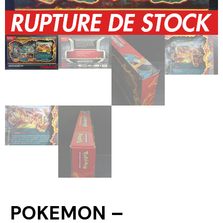
POKEMON –