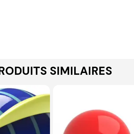
RODUITS SIMILAIRES