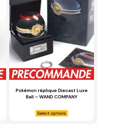
Pokémon réplique Diecast Luxe
Ball – WAND COMPANY
Select options