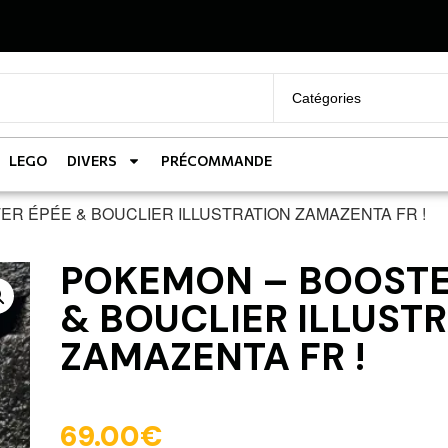
LEGO
DIVERS
PRÉCOMMANDE
ER ÉPÉE & BOUCLIER ILLUSTRATION ZAMAZENTA FR !
POKEMON – BOOSTER
& BOUCLIER ILLUST
ZAMAZENTA FR !
69.00
€