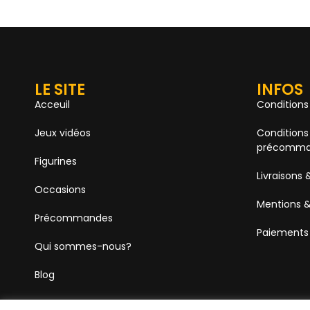
LE SITE
INFOS
Acceuil
Conditions
Jeux vidéos
Conditions
précomma
Figurines
Livraisons 
Occasions
Mentions &
Précommandes
Paiements
Qui sommes-nous?
Blog