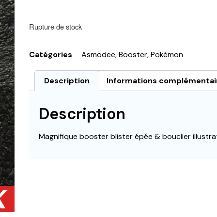
Rupture de stock
Catégories
Asmodee
,
Booster
,
Pokémon
Description
Informations complémentai
Description
Magnifique booster blister épée & bouclier illust