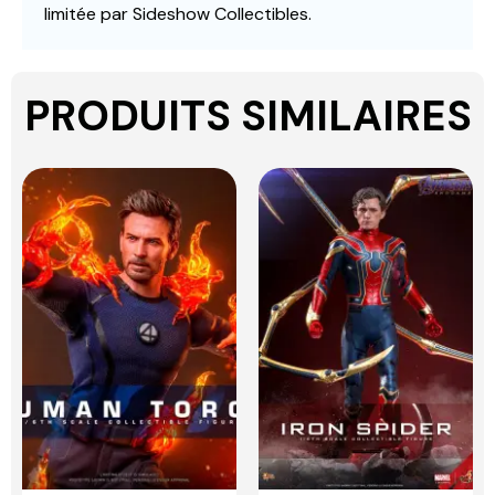
limitée par Sideshow Collectibles.
PRODUITS SIMILAIRES