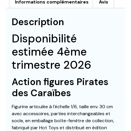
Informations complémentaires
Avis
Description
Disponibilité
estimée 4ème
trimestre 2026
Action figures Pirates
des Caraïbes
Figurine articulée à l´échelle 1/6, taille env. 30 cm
avec accessoires, parties interchangeables et
socle, en emballage boîte-fenêtre de collection,
fabriqué par Hot Toys et distribué en édition