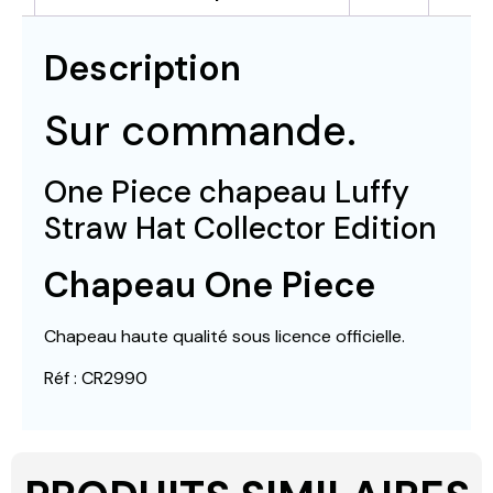
Description
Sur commande.
One Piece chapeau Luffy
Straw Hat Collector Edition
Chapeau One Piece
Chapeau haute qualité sous licence officielle.
Réf : CR2990