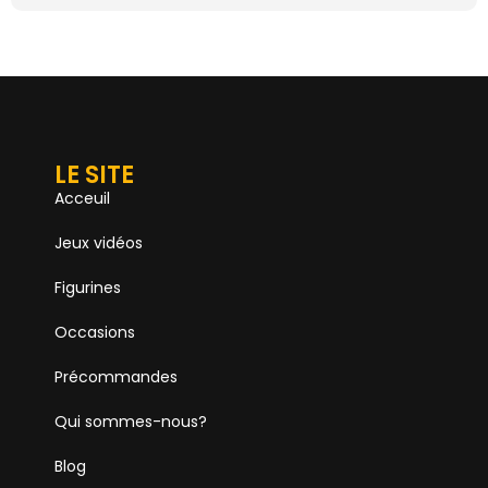
LE SITE
Acceuil
Jeux vidéos
Figurines
Occasions
Précommandes
Qui sommes-nous?
Blog