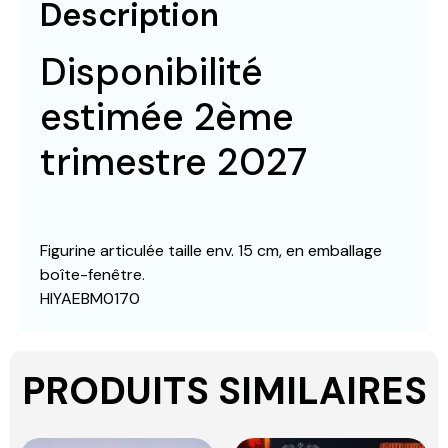
Description
Disponibilité
estimée 2ème
trimestre 2027
Figurine articulée taille env. 15 cm, en emballage
boîte-fenêtre.
HIYAEBM0170
PRODUITS SIMILAIRES