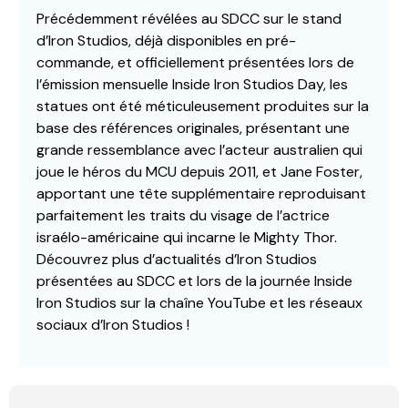
Précédemment révélées au SDCC sur le stand
d’Iron Studios, déjà disponibles en pré-
commande, et officiellement présentées lors de
l’émission mensuelle Inside Iron Studios Day, les
statues ont été méticuleusement produites sur la
base des références originales, présentant une
grande ressemblance avec l’acteur australien qui
joue le héros du MCU depuis 2011, et Jane Foster,
apportant une tête supplémentaire reproduisant
parfaitement les traits du visage de l’actrice
israélo-américaine qui incarne le Mighty Thor.
Découvrez plus d’actualités d’Iron Studios
présentées au SDCC et lors de la journée Inside
Iron Studios sur la chaîne YouTube et les réseaux
sociaux d’Iron Studios !