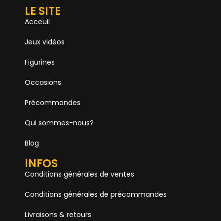
LE SITE
Acceuil
Jeux vidéos
Figurines
Occasions
Précommandes
Qui sommes-nous?
Blog
INFOS
Conditions générales de ventes
Conditions générales de précommandes
Livraisons & retours