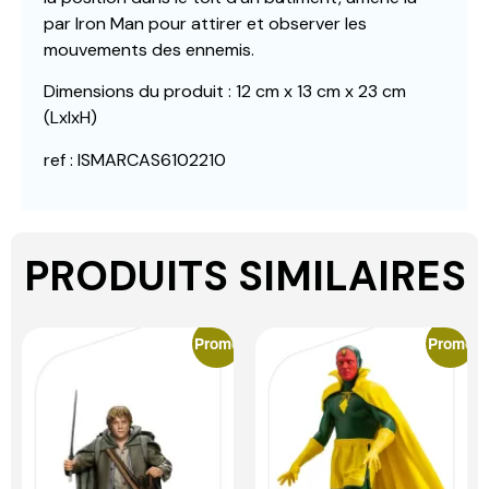
par Iron Man pour attirer et observer les
mouvements des ennemis.
Dimensions du produit : 12 cm x 13 cm x 23 cm
(LxlxH)
ref : ISMARCAS6102210
PRODUITS SIMILAIRES
Promo
Promo