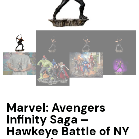
Marvel: Avengers
Infinity Saga –
Hawkeye Battle of NY