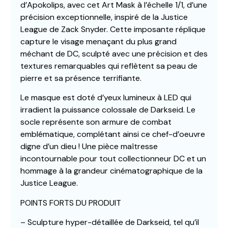
d’Apokolips, avec cet Art Mask à l’échelle 1/1, d’une
précision exceptionnelle, inspiré de la Justice
League de Zack Snyder. Cette imposante réplique
capture le visage menaçant du plus grand
méchant de DC, sculpté avec une précision et des
textures remarquables qui reflètent sa peau de
pierre et sa présence terrifiante.
Le masque est doté d’yeux lumineux à LED qui
irradient la puissance colossale de Darkseid. Le
socle représente son armure de combat
emblématique, complétant ainsi ce chef-d’oeuvre
digne d’un dieu ! Une pièce maîtresse
incontournable pour tout collectionneur DC et un
hommage à la grandeur cinématographique de la
Justice League.
POINTS FORTS DU PRODUIT
– Sculpture hyper-détaillée de Darkseid, tel qu’il