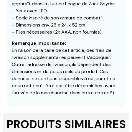
apparaît dans la Justice League de Zack Snyder
– Yeux avec LED
– Socle inspiré de son armure de combat”
– Dimensions env. 26 x 24 x 52 cm
– Piles nécessaires (2x AAA, non fournies)
Remarque importante:
En raison de la taille de cet article, des frais de
livraison supplémentaires peuvent s’appliquer.
Outre l’adresse de livraison, ils dépendent des
dimensions et du poids réels du produit. Ces
données ne sont pas disponibles à ce jour et ne
pourront peut-être pas être déterminées avant
l’arrivée de la marchandise dans notre entrepôt.
PRODUITS SIMILAIRES