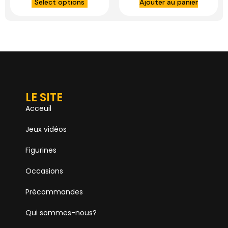
Select options
Ajouter au panier
LE SITE
Acceuil
Jeux vidéos
Figurines
Occasions
Précommandes
Qui sommes-nous?