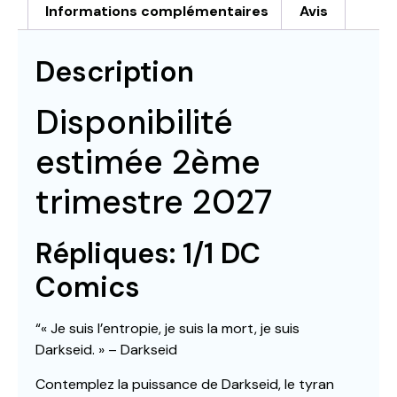
Informations complémentaires
Avis
Description
Disponibilité
estimée 2ème
trimestre 2027
Répliques: 1/1 DC
Comics
“« Je suis l’entropie, je suis la mort, je suis
Darkseid. » – Darkseid
Contemplez la puissance de Darkseid, le tyran