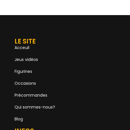
LE SITE
Acceuil
Jeux vidéos
Figurines
Occasions
Précommandes
Qui sommes-nous?
Blog