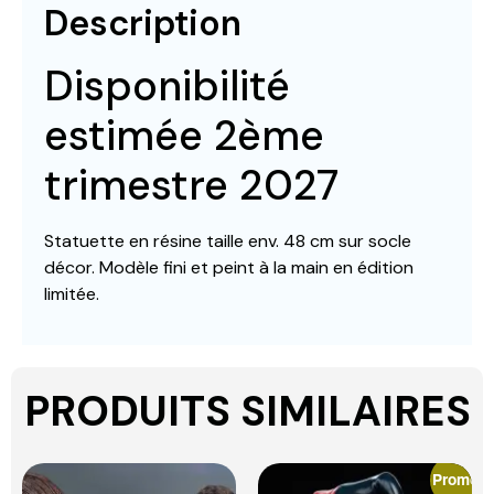
Description
Disponibilité
estimée 2ème
trimestre 2027
Statuette en résine taille env. 48 cm sur socle
décor. Modèle fini et peint à la main en édition
limitée.
PRODUITS SIMILAIRES
Promo