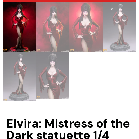
Elvira: Mistress of the
Dark statuette 1/4