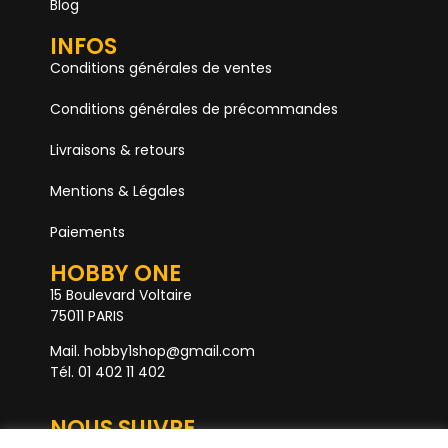
Blog
INFOS
Conditions générales de ventes
Conditions générales de précommandes
Livraisons & retours
Mentions & Légales
Paiements
HOBBY ONE
15 Boulevard Voltaire
75011 PARIS
Mail. hobby1shop@gmail.com
Tél. 01 402 11 402
NOUS SUIVRE