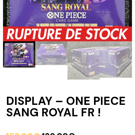
DISPLAY – ONE PIECE
SANG ROYAL FR !