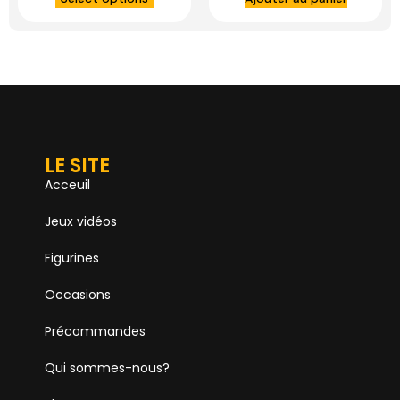
LE SITE
Acceuil
Jeux vidéos
Figurines
Occasions
Précommandes
Qui sommes-nous?