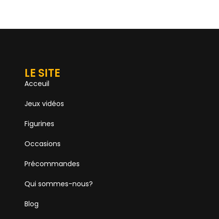
LE SITE
Acceuil
Jeux vidéos
Figurines
Occasions
Précommandes
Qui sommes-nous?
Blog