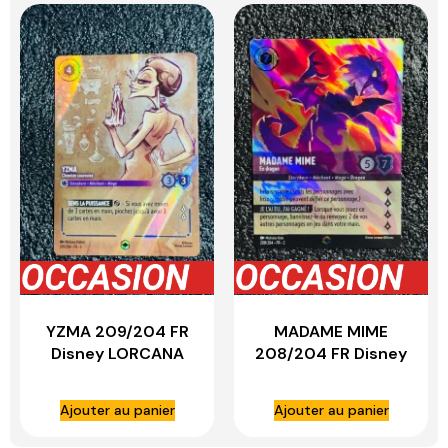
YZMA 209/204 FR
MADAME MIME
Disney LORCANA
208/204 FR Disney
LORCANA
Ajouter au panier
Ajouter au panier