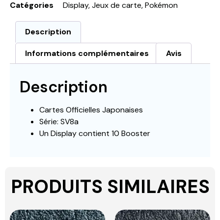
Catégories
Display
,
Jeux de carte
,
Pokémon
Description
Informations complémentaires
Avis
Description
Cartes Officielles Japonaises
Série: SV8a
Un Display contient 10 Booster
PRODUITS SIMILAIRES