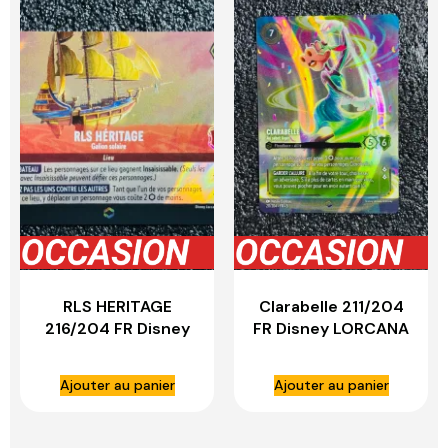
RLS HERITAGE
Clarabelle 211/204
216/204 FR Disney
FR Disney LORCANA
LORCANA
Ajouter au panier
Ajouter au panier