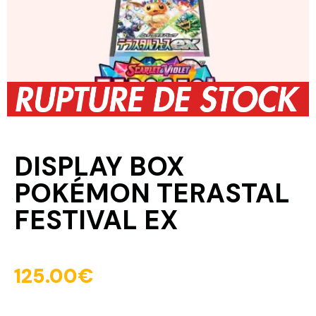
DISPLAY BOX
POKÉMON TERASTAL
FESTIVAL EX
125.00
€