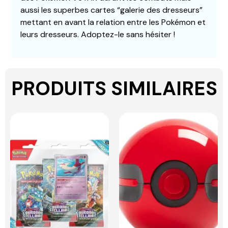
aussi les superbes cartes “galerie des dresseurs”
mettant en avant la relation entre les Pokémon et
leurs dresseurs. Adoptez-le sans hésiter !
PRODUITS SIMILAIRES