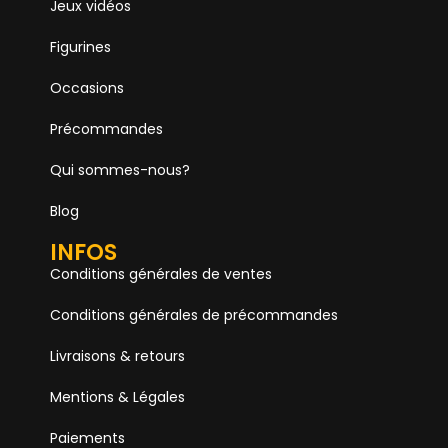
Jeux vidéos
Figurines
Occasions
Précommandes
Qui sommes-nous?
Blog
INFOS
Conditions générales de ventes
Conditions générales de précommandes
Livraisons & retours
Mentions & Légales
Paiements