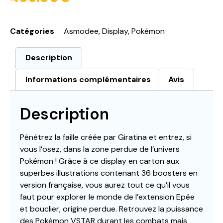
Catégories
Asmodee
,
Display
,
Pokémon
Description
Informations complémentaires
Avis
Description
Pénétrez la faille créée par Giratina et entrez, si
vous l’osez, dans la zone perdue de l’univers
Pokémon ! Grâce à ce display en carton aux
superbes illustrations contenant 36 boosters en
version française, vous aurez tout ce qu’il vous
faut pour explorer le monde de l’extension Epée
et bouclier, origine perdue. Retrouvez la puissance
des Pokémon VSTAR durant les combats mais