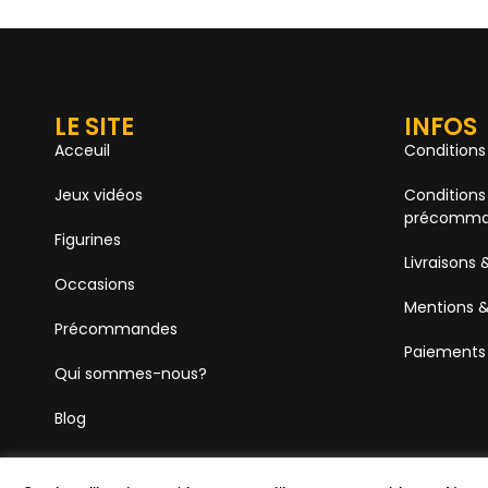
LE SITE
INFOS
Acceuil
Conditions
Jeux vidéos
Conditions
précomma
Figurines
Livraisons 
Occasions
Mentions &
Précommandes
Paiements
Qui sommes-nous?
Blog