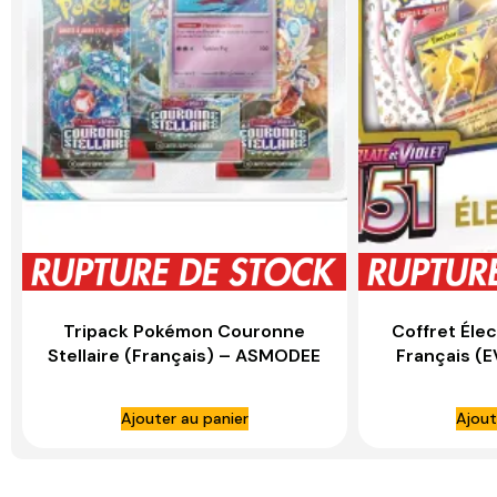
Tripack Pokémon Couronne
Coffret Éle
Stellaire (Français) – ASMODEE
Français (
Ajouter au panier
Ajout