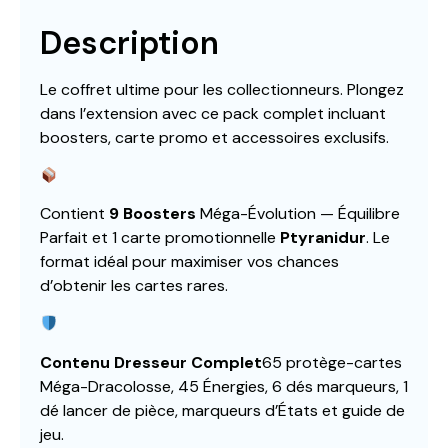
Description
Le coffret ultime pour les collectionneurs. Plongez
dans l’extension avec ce pack complet incluant
boosters, carte promo et accessoires exclusifs.
Contient
9 Boosters
Méga-Évolution — Équilibre
Parfait et 1 carte promotionnelle
Ptyranidur
. Le
format idéal pour maximiser vos chances
d’obtenir les cartes rares.
Contenu Dresseur Complet
65 protège-cartes
Méga-Dracolosse, 45 Énergies, 6 dés marqueurs, 1
dé lancer de pièce, marqueurs d’États et guide de
jeu.