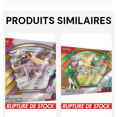
PRODUITS SIMILAIRES