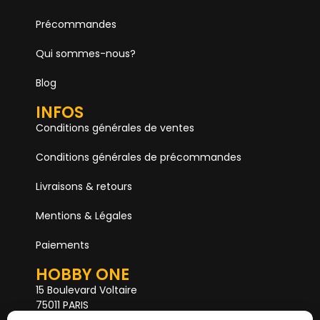
Précommandes
Qui sommes-nous?
Blog
INFOS
Conditions générales de ventes
Conditions générales de précommandes
Livraisons & retours
Mentions & Légales
Paiements
HOBBY ONE
15 Boulevard Voltaire
75011 PARIS