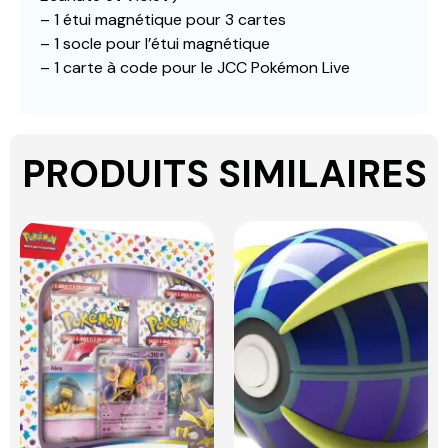
– 1 étui magnétique pour 3 cartes
– 1 socle pour l’étui magnétique
– 1 carte à code pour le JCC Pokémon Live
PRODUITS SIMILAIRES