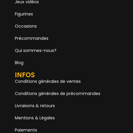
Jeux vidéos
Figurines
Occasions
Précommandes
Qui sommes-nous?
Blog
INFOS
Conditions générales de ventes
Conditions générales de précommandes
Livraisons & retours
Mentions & Légales
Paiements