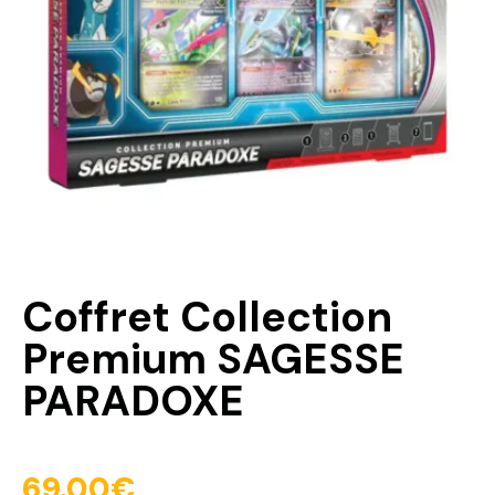
Coffret Collection
Premium SAGESSE
PARADOXE
69.00
€