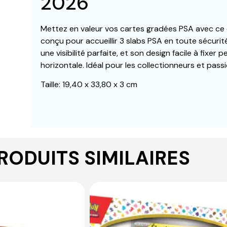
2026
Mettez en valeur vos cartes gradées PSA avec ce 
conçu pour accueillir 3 slabs PSA en toute sécurit
une visibilité parfaite, et son design facile à fixer 
horizontale. Idéal pour les collectionneurs et pass
Taille: 19,40 x 33,80 x 3 cm
RODUITS SIMILAIRES