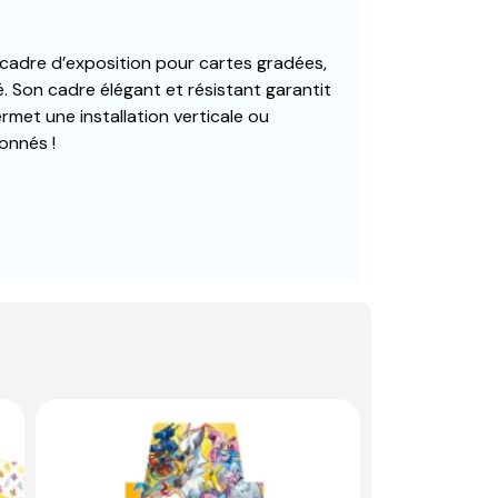
cadre d’exposition pour cartes gradées,
é. Son cadre élégant et résistant garantit
permet une installation verticale ou
ionnés !