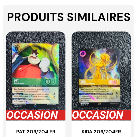
PRODUITS SIMILAIRES
PAT 209/204 FR
KIDA 206/204FR