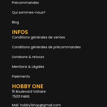
Précommandes
Qui sommes-nous?
Blog
INFOS
Conditions générales de ventes
Conditions générales de précommandes
Livraisons & retours
Mentions & Légales
Paiements
HOBBY ONE
15 Boulevard Voltaire
75011 PARIS
Mail. hobby1shop@gmail.com