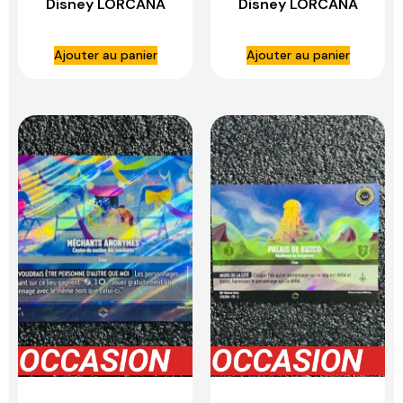
Disney LORCANA
Disney LORCANA
Ajouter au panier
Ajouter au panier