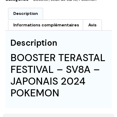
Description
Informations complémentaires
Avis
Description
BOOSTER TERASTAL
FESTIVAL – SV8A –
JAPONAIS 2024
POKEMON