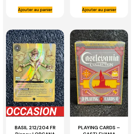
Fable Nébuleuse du
Ajouter au panier
Ajouter au panier
JCC Pokémon
BASIL 212/204 FR
PLAYING CARDS –