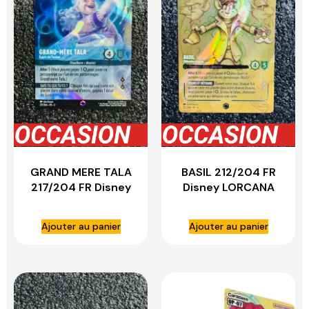
GRAND MERE TALA
BASIL 212/204 FR
217/204 FR Disney
Disney LORCANA
LORCANA
Ajouter au panier
Ajouter au panier