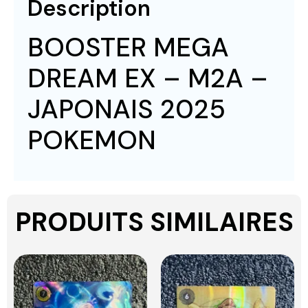
Description
BOOSTER MEGA
DREAM EX – M2A –
JAPONAIS 2025
POKEMON
PRODUITS SIMILAIRES