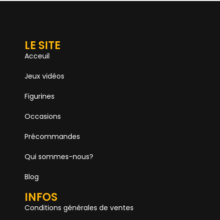
LE SITE
Acceuil
Jeux vidéos
Figurines
Occasions
Précommandes
Qui sommes-nous?
Blog
INFOS
Conditions générales de ventes