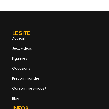
LE SITE
Acceuil
Jeux vidéos
Figurines
Occasions
Précommandes
Qui sommes-nous?
Blog
INFOS