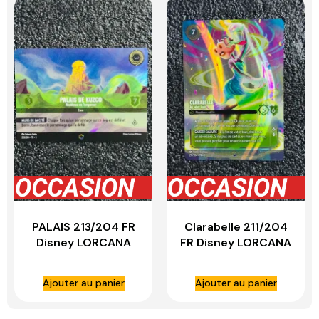
PALAIS 213/204 FR
Clarabelle 211/204
Disney LORCANA
FR Disney LORCANA
Ajouter au panier
Ajouter au panier