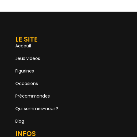
LE SITE
Acceuil
Jeux vidéos
Figurines
Occasions
Précommandes
Qui sommes-nous?
Blog
INFOS