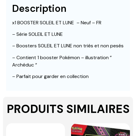
Description
x1 BOOSTER SOLEIL ET LUNE – Neuf – FR
– Série SOLEIL ET LUNE
– Boosters SOLEIL ET LUNE
non triés et non pesés
– Contient 1 booster Pokémon – illustration ”
Archéduc “
– Parfait pour garder en collection
PRODUITS SIMILAIRES