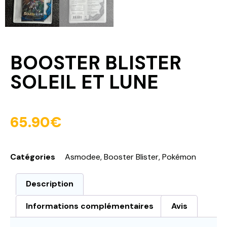
BOOSTER BLISTER
SOLEIL ET LUNE
65.90
€
Catégories
Asmodee
,
Booster Blister
,
Pokémon
Description
Informations complémentaires
Avis