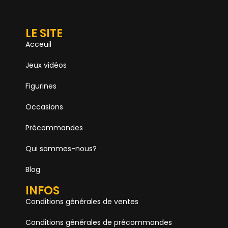
LE SITE
Acceuil
Jeux vidéos
Figurines
Occasions
Précommandes
Qui sommes-nous?
Blog
INFOS
Conditions générales de ventes
Conditions générales de précommandes