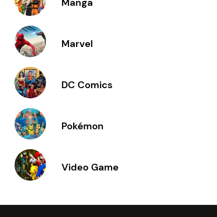
Manga
Marvel
DC Comics
Pokémon
Video Game