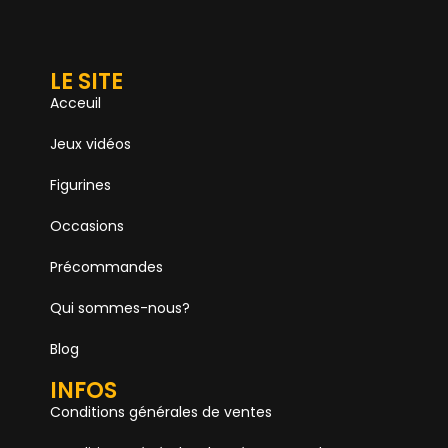
LE SITE
Acceuil
Jeux vidéos
Figurines
Occasions
Précommandes
Qui sommes-nous?
Blog
INFOS
Conditions générales de ventes