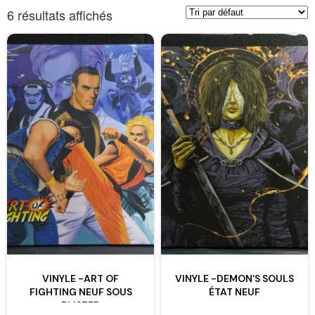
6 résultats affichés
VINYLE -ART OF
VINYLE -DEMON’S SOULS
FIGHTING NEUF SOUS
ÉTAT NEUF
BLISTER