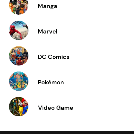
Manga
Marvel
DC Comics
Pokémon
Video Game