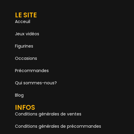
LE SITE
Acceuil
Jeux vidéos
Figurines
Occasions
Précommandes
Qui sommes-nous?
Blog
INFOS
Conditions générales de ventes
Conditions générales de précommandes