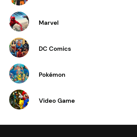
Marvel
DC Comics
Pokémon
Video Game