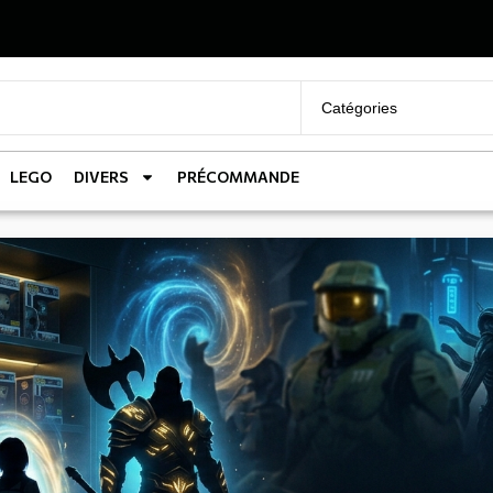
LEGO
DIVERS
PRÉCOMMANDE