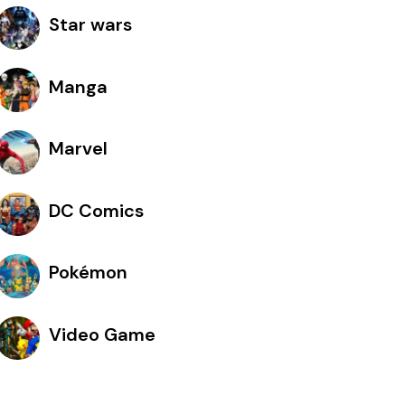
Star wars
Manga
Marvel
DC Comics
Pokémon
Video Game