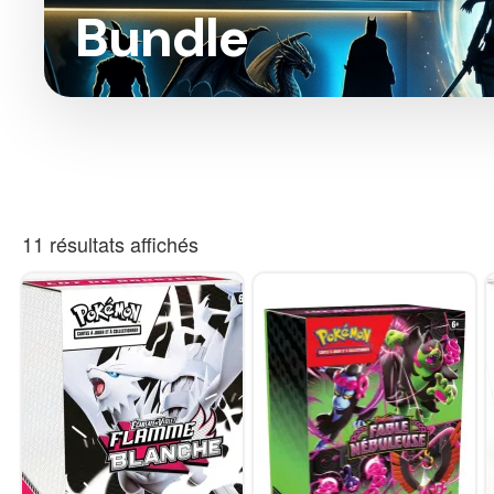
Bundle
11 résultats affichés