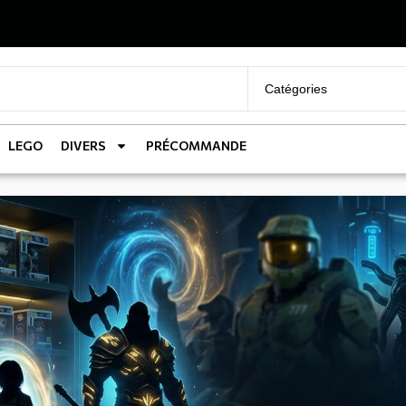
LEGO
DIVERS
PRÉCOMMANDE