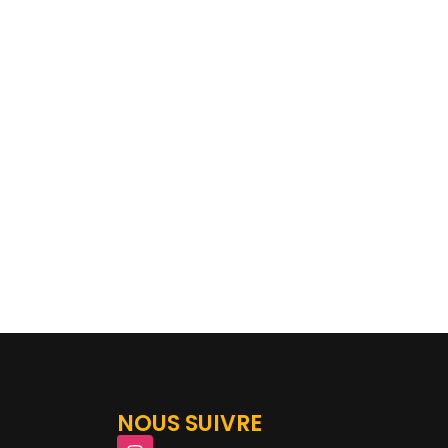
NOUS SUIVRE