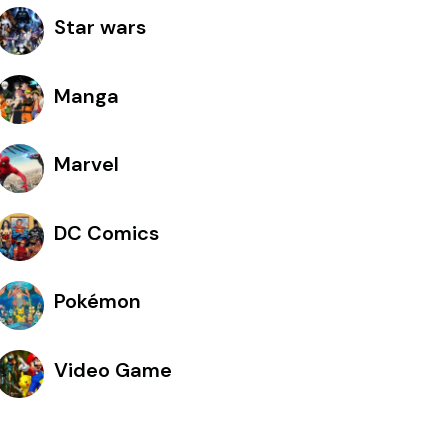
Star wars
Manga
Marvel
DC Comics
Pokémon
Video Game