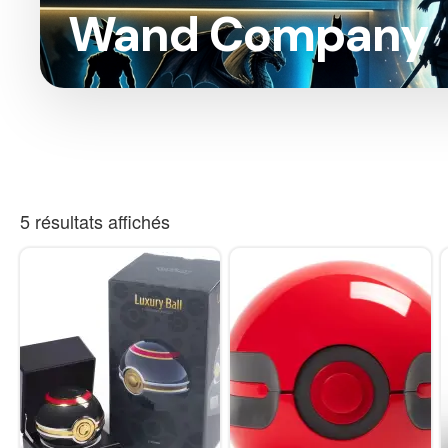
Wand Company
5 résultats affichés